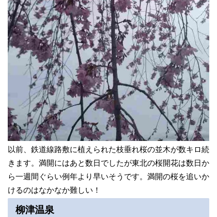
以前、鉄道線路敷に植えられた枝垂れ桜の並木が数キロ続
きます。満開にはあと数日でしたが東北の桜開花は数日か
ら一週間ぐらい例年より早いそうです。満開の桜を追いか
けるのはなかなか難しい！
柳津温泉