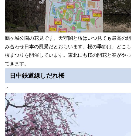
鶴ヶ城公園の花見です。天守閣と桜はいつ見ても最高の組
み合わせ日本の風景だとおもいます。桜の季節は、どこも
桜まつりを開催しています。東北にも桜の開花と春がやっ
てきます。
日中鉄道線しだれ桜
・