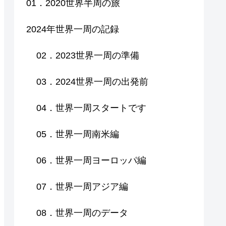
01．2020世界半周の旅
2024年世界一周の記録
02．2023世界一周の準備
03．2024世界一周の出発前
04．世界一周スタートです
05．世界一周南米編
06．世界一周ヨーロッパ編
07．世界一周アジア編
08．世界一周のデータ