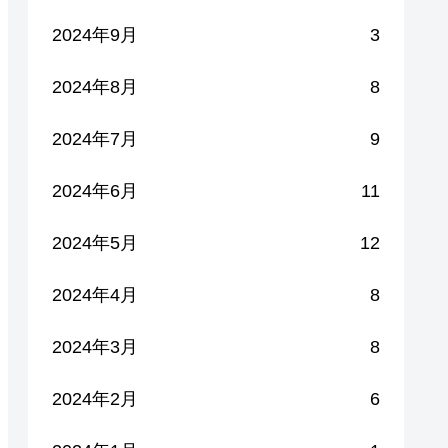
2024年9月
3
2024年8月
8
2024年7月
9
2024年6月
11
2024年5月
12
2024年4月
8
2024年3月
8
2024年2月
6