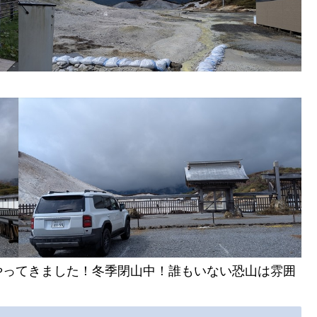
やってきました！冬季閉山中！誰もいない恐山は雰囲