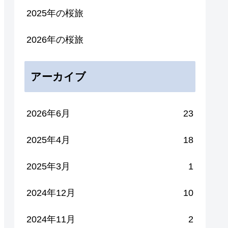
2025年の桜旅
2026年の桜旅
アーカイブ
2026年6月
23
2025年4月
18
2025年3月
1
2024年12月
10
2024年11月
2