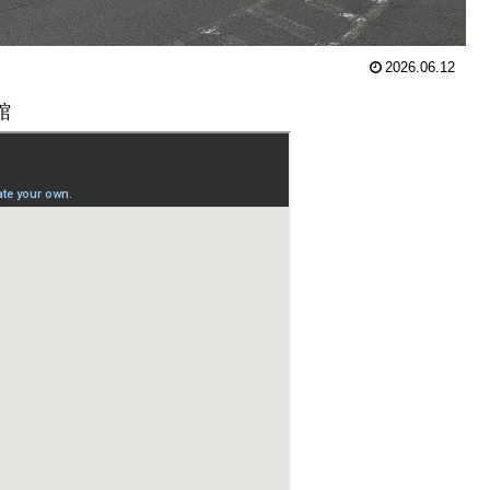
2026.06.12
館