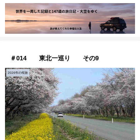
＃014 東北一巡り その9
2026年の桜旅