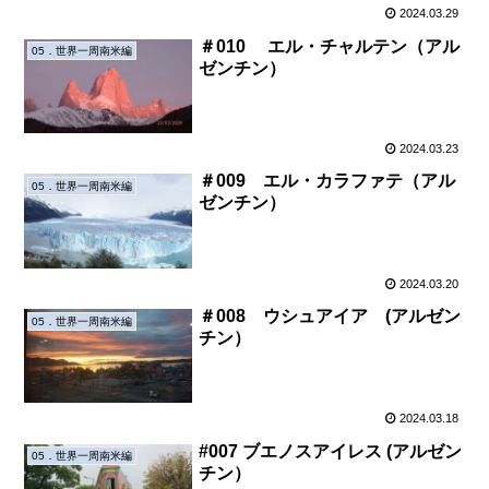
2024.03.29
＃010 エル・チャルテン（アル
05．世界一周南米編
ゼンチン）
2024.03.23
＃009 エル・カラファテ（アル
05．世界一周南米編
ゼンチン）
2024.03.20
＃008 ウシュアイア (アルゼン
05．世界一周南米編
チン）
2024.03.18
#007 ブエノスアイレス (アルゼン
05．世界一周南米編
チン）