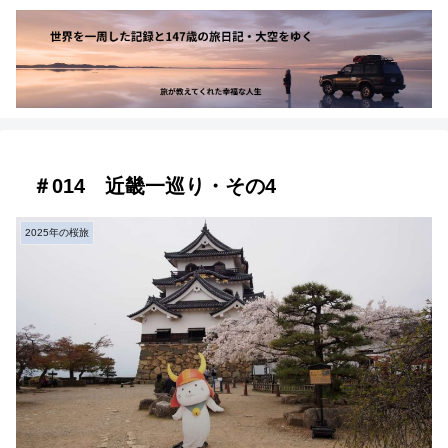
＃014 近畿一巡り・その4
2025年の桜旅