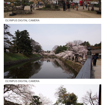
OLYMPUS DIGITAL CAMERA
OLYMPUS DIGITAL CAMERA