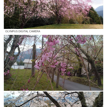
OLYMPUS DIGITAL CAMERA