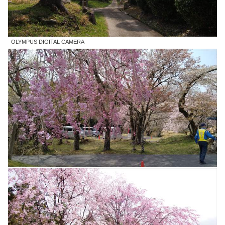
OLYMPUS DIGITAL CAMERA