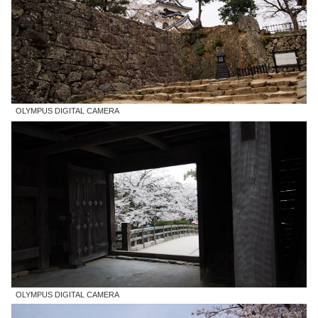
OLYMPUS DIGITAL CAMERA
OLYMPUS DIGITAL CAMERA